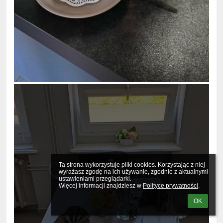
Ta strona wykorzystuje pliki cookies. Korzystając z niej 
wyrażasz zgodę na ich używanie, zgodnie z aktualnymi 
ustawieniami przeglądarki.

Więcej informacji znajdziesz w 
Polityce prywatności
.
OK