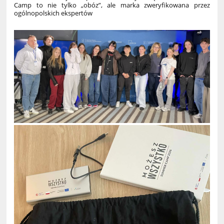
Camp to nie tylko „obóz”, ale marka zweryfikowana przez
ogólnopolskich ekspertów