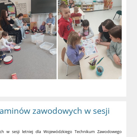
aminów zawodowych w sesji
 w sesji letniej dla Wojewódzkiego Technikum Zawodowego