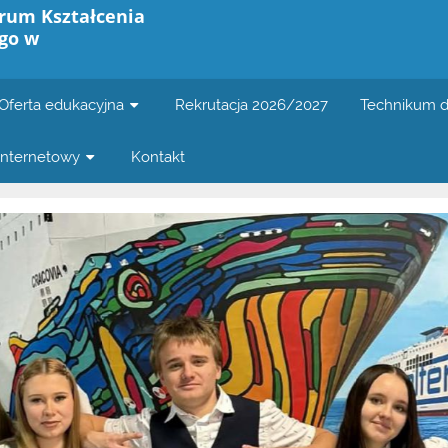
rum Kształcenia
go w
Oferta edukacyjna
Rekrutacja 2026/2027
Technikum d
internetowy
Kontakt